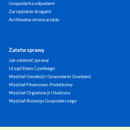
Gospodarka odpadami
Zarządzanie drogami
Archiwalna strona urzędu
Załatw sprawę
Jak załatwić sprawę
Urząd Stanu Cywilnego
Wydział Geodezji i Gospodarki Gruntami
Wydział Finansowo-Podatkowy
Wydział Organizacji i Nadzoru
Wydział Rozwoju Gospodarczego