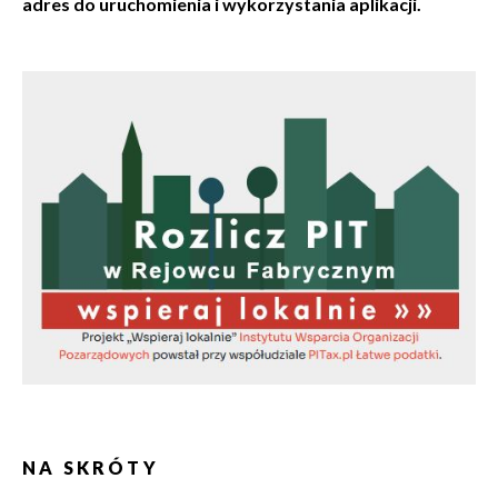
adres do uruchomienia i wykorzystania aplikacji.
NA SKRÓTY