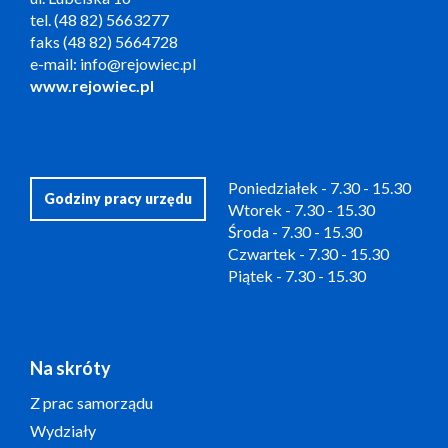
tel. (48 82) 5663277
faks (48 82) 5664728
e-mail: info@rejowiec.pl
www.rejowiec.pl
Poniedziałek - 7.30 - 15.30
Godziny pracy urzędu
Wtorek - 7.30 - 15.30
Środa - 7.30 - 15.30
Czwartek - 7.30 - 15.30
Piątek - 7.30 - 15.30
Na skróty
Z prac samorządu
Wydziały