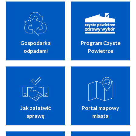
Gospodarka
Program Czyste
odpadami
Powietrze
Jak załatwić
Portal mapowy
sprawę
miasta