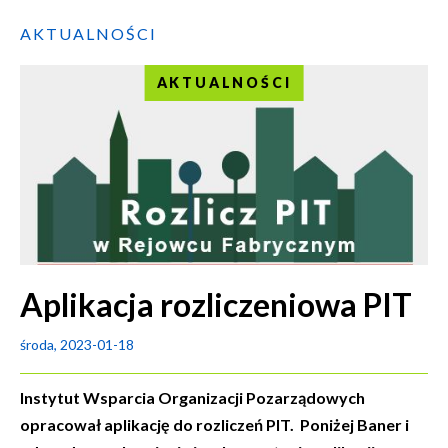
AKTUALNOŚCI
AKTUALNOŚCI
Aplikacja rozliczeniowa PIT
środa, 2023-01-18
Instytut Wsparcia Organizacji Pozarządowych
opracował aplikację do rozliczeń PIT. Poniżej Baner i