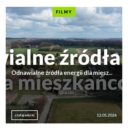
FILMY
Odnawialne źródła energii dla miesz...
12.05.2026
czytaj więcej