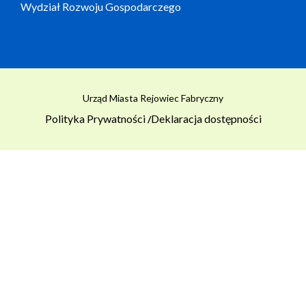
Wydział Rozwoju Gospodarczego
Urząd Miasta Rejowiec Fabryczny
Polityka Prywatności
Deklaracja dostępności
/