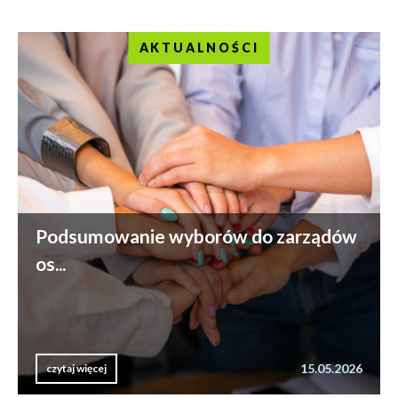
AKTUALNOŚCI
Podsumowanie wyborów do zarządów
os...
15.05.2026
czytaj więcej