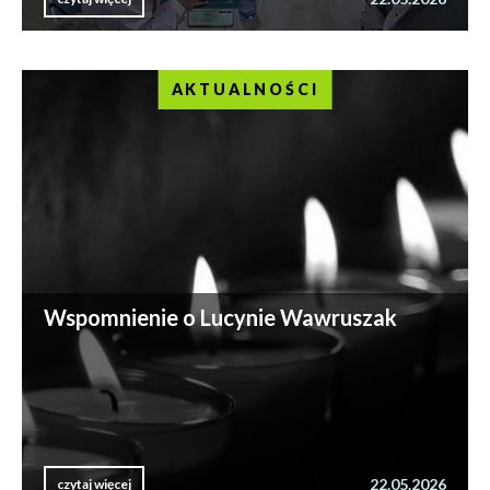
AKTUALNOŚCI
Wspomnienie o Lucynie Wawruszak
22.05.2026
czytaj więcej