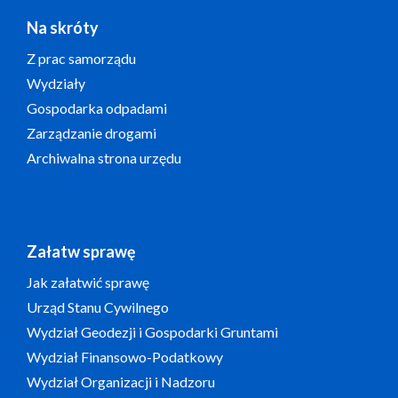
Na skróty
Z prac samorządu
Wydziały
Gospodarka odpadami
Zarządzanie drogami
Archiwalna strona urzędu
Załatw sprawę
Jak załatwić sprawę
Urząd Stanu Cywilnego
Wydział Geodezji i Gospodarki Gruntami
Wydział Finansowo-Podatkowy
Wydział Organizacji i Nadzoru