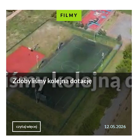
FILMY
Zdobyliśmy kolejną dotację
12.05.2026
czytaj więcej