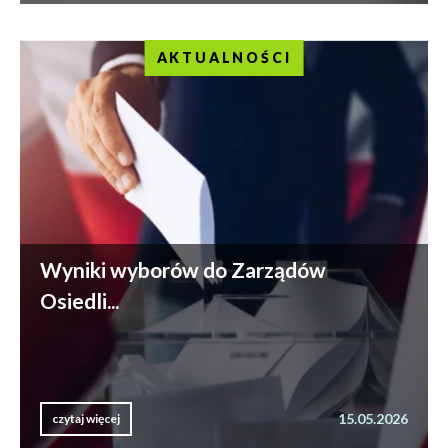
AKTUALNOŚCI
Wyniki wyborów do Zarządów
Osiedli...
15.05.2026
czytaj więcej