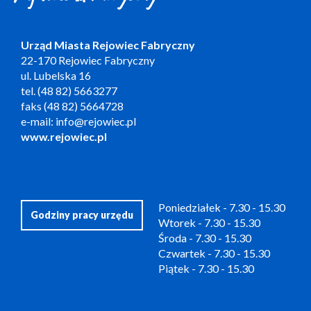
Urząd Miasta Rejowiec Fabryczny
22-170 Rejowiec Fabryczny
ul. Lubelska 16
tel. (48 82) 5663277
faks (48 82) 5664728
e-mail: info@rejowiec.pl
www.rejowiec.pl
Poniedziałek - 7.30 - 15.30
Godziny pracy urzędu
Wtorek - 7.30 - 15.30
Środa - 7.30 - 15.30
Czwartek - 7.30 - 15.30
Piątek - 7.30 - 15.30