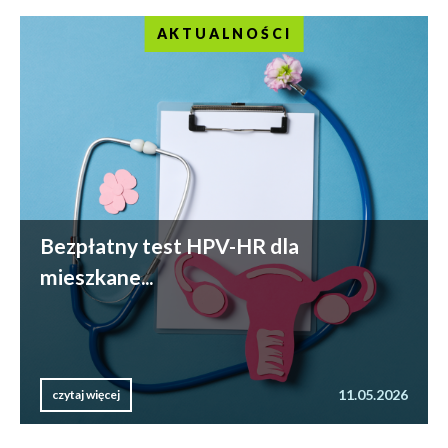
AKTUALNOŚCI
Bezpłatny test HPV-HR dla
mieszkane...
11.05.2026
czytaj więcej